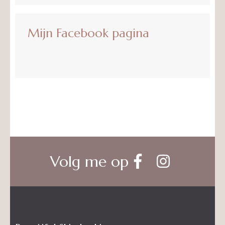
naar:
Mijn Facebook pagina
Volg me op