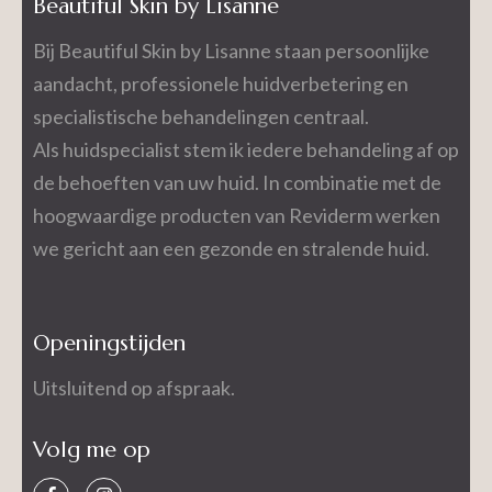
Beautiful Skin by Lisanne
Bij Beautiful Skin by Lisanne staan persoonlijke
aandacht, professionele huidverbetering en
specialistische behandelingen centraal.
Als huidspecialist stem ik iedere behandeling af op
de behoeften van uw huid. In combinatie met de
hoogwaardige producten van Reviderm werken
we gericht aan een gezonde en stralende huid.
Openingstijden
Uitsluitend op afspraak.
Volg me op