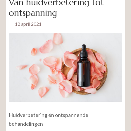
Van huidverbetering tot
ontspanning
12 april 2021
Huidverbetering én ontspannende
behandelingen