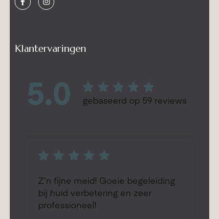
Klantervaringen