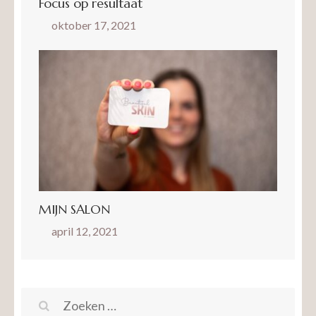
Focus op resultaat
oktober 17, 2021
MIJN SALON
april 12, 2021
Zoeken