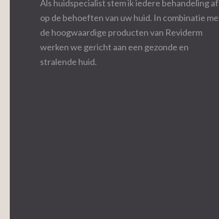
Als huidspecialist stem ik iedere behandeling af
op de behoeften van uw huid. In combinatie me
de hoogwaardige producten van Reviderm
werken we gericht aan een gezonde en
stralende huid.