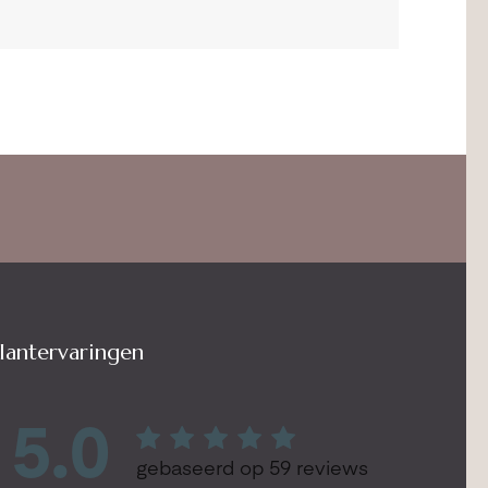
lantervaringen