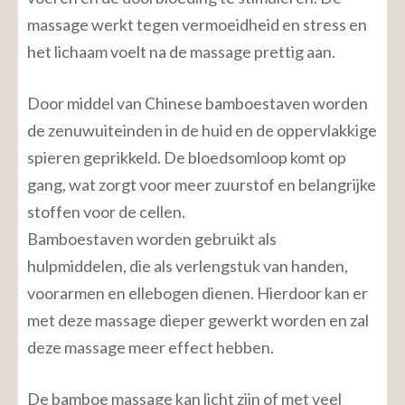
massage werkt tegen vermoeidheid en stress en
het lichaam voelt na de massage prettig aan.
Door middel van Chinese bamboestaven worden
de zenuwuiteinden in de huid en de oppervlakkige
spieren geprikkeld. De bloedsomloop komt op
gang, wat zorgt voor meer zuurstof en belangrijke
stoffen voor de cellen.
Bamboestaven worden gebruikt als
hulpmiddelen, die als verlengstuk van handen,
voorarmen en ellebogen dienen. Hierdoor kan er
met deze massage dieper gewerkt worden en zal
deze massage meer effect hebben.
De bamboe massage kan licht zijn of met veel