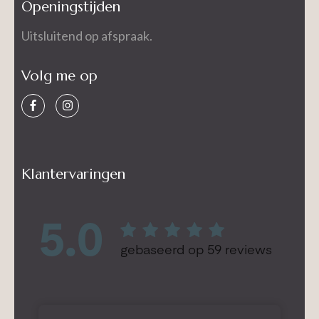
Openingstijden
Uitsluitend op afspraak.
Volg me op
Klantervaringen