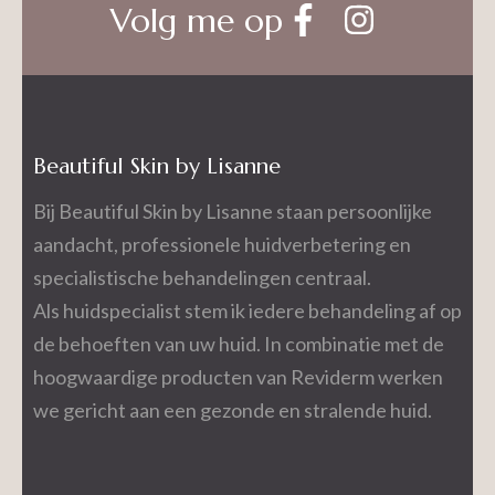
Volg me op
Beautiful Skin by Lisanne
Bij Beautiful Skin by Lisanne staan persoonlijke
aandacht, professionele huidverbetering en
specialistische behandelingen centraal.
Als huidspecialist stem ik iedere behandeling af op
de behoeften van uw huid. In combinatie met de
hoogwaardige producten van Reviderm werken
we gericht aan een gezonde en stralende huid.