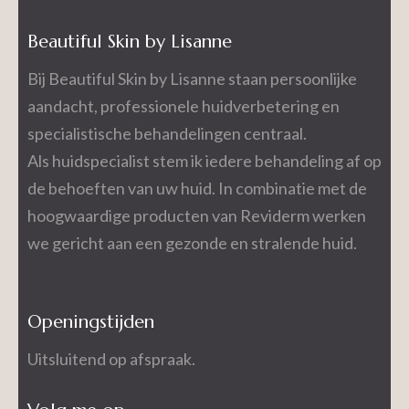
Beautiful Skin by Lisanne
Bij Beautiful Skin by Lisanne staan persoonlijke
aandacht, professionele huidverbetering en
specialistische behandelingen centraal.
Als huidspecialist stem ik iedere behandeling af op
de behoeften van uw huid. In combinatie met de
hoogwaardige producten van Reviderm werken
we gericht aan een gezonde en stralende huid.
Openingstijden
Uitsluitend op afspraak.