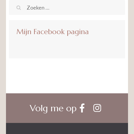
Zoeken
naar:
Mijn Facebook pagina
Volg me op