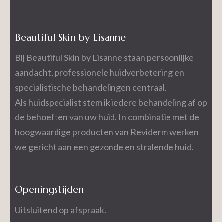
Beautiful Skin by Lisanne
Bij Beautiful Skin by Lisanne staan persoonlijke
aandacht, professionele huidverbetering en
specialistische behandelingen centraal.
Als huidspecialist stem ik iedere behandeling af op
de behoeften van uw huid. In combinatie met de
hoogwaardige producten van Reviderm werken
we gericht aan een gezonde en stralende huid.
Openingstijden
Uitsluitend op afspraak.