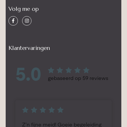
Volg me op
Klantervaringen