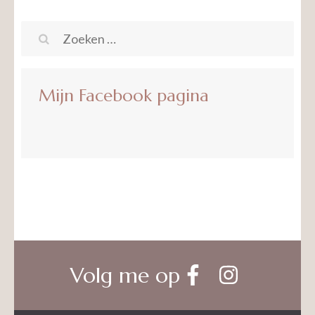
Zoeken
naar:
Mijn Facebook pagina
Volg me op