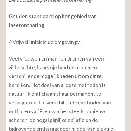
Gouden standaard op het gebied van
laserontharing.
//Vrijwel uniek in de omgeving\\
Veel vrouwen en mannen dromen van een
zijdezachte, haarvrije huid en proberen
verschillende mogelijkheden uit om dit te
bereiken. Het doel van al deze methoden is
natuurlijk om lichaamshaar permanent te
verwijderen. De verschillende methoden van
ontharen variëren van het steeds opnieuw
scheren, de nogal pijnlijke epilatie en de
tijdrovende ontharing door middel van elektro-