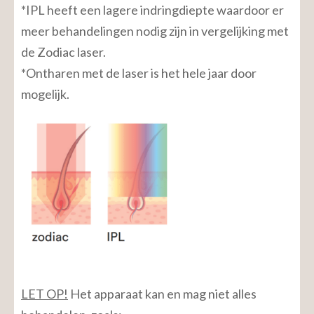
*IPL heeft een lagere indringdiepte waardoor er
meer behandelingen nodig zijn in vergelijking met
de Zodiac laser.
*Ontharen met de laser is het hele jaar door
mogelijk.
LET OP!
Het apparaat kan en mag niet alles