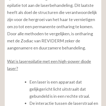
epilatie tot aan de laserbehandeling. Dit laatste
heeft als doel de structuren die verantwoordelijk
zijn voor de hergroei van het haar te vernietigen
om zo tot een permanente ontharing te komen.
Door alle methoden te vergelijken, is ontharing
met de Zodiac van REVIDERM zeker de
aangenamere en duurzamere behandeling.
Wat is laserepilatie met een high-power diode
laser?
Een laser is een apparaat dat
gelijkgericht licht uitstraalt dat
gebundeld is in een rechte straal.
De interactie tussen de laserstraal en