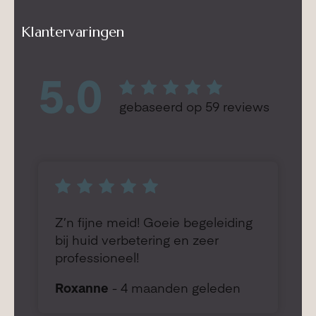
Klantervaringen