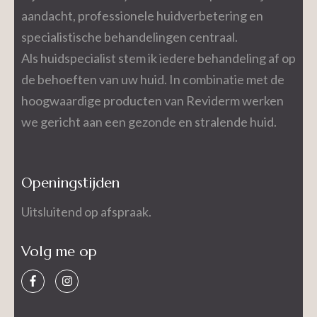
aandacht, professionele huidverbetering en
specialistische behandelingen centraal.
Als huidspecialist stem ik iedere behandeling af op
de behoeften van uw huid. In combinatie met de
hoogwaardige producten van Reviderm werken
we gericht aan een gezonde en stralende huid.
Openingstijden
Uitsluitend op afspraak.
Volg me op