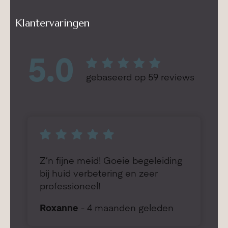
Klantervaringen