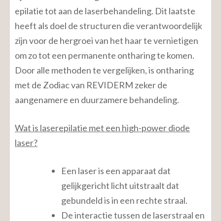
epilatie tot aan de laserbehandeling. Dit laatste
heeft als doel de structuren die verantwoordelijk
zijn voor de hergroei van het haar te vernietigen
om zo tot een permanente ontharing te komen.
Door alle methoden te vergelijken, is ontharing
met de Zodiac van REVIDERM zeker de
aangenamere en duurzamere behandeling.
Wat is laserepilatie met een high-power diode
laser?
Een laser is een apparaat dat
gelijkgericht licht uitstraalt dat
gebundeld is in een rechte straal.
De interactie tussen de laserstraal en