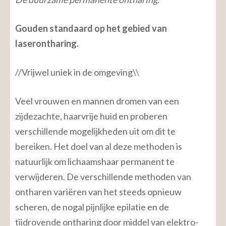
Gouden standaard op het gebied van
laserontharing.
//Vrijwel uniek in de omgeving\\
Veel vrouwen en mannen dromen van een
zijdezachte, haarvrije huid en proberen
verschillende mogelijkheden uit om dit te
bereiken. Het doel van al deze methoden is
natuurlijk om lichaamshaar permanent te
verwijderen. De verschillende methoden van
ontharen variëren van het steeds opnieuw
scheren, de nogal pijnlijke epilatie en de
tijdrovende ontharing door middel van elektro-