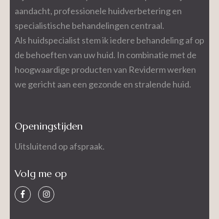
aandacht, professionele huidverbetering en
specialistische behandelingen centraal.
Als huidspecialist stem ik iedere behandeling af op
de behoeften van uw huid. In combinatie met de
hoogwaardige producten van Reviderm werken
we gericht aan een gezonde en stralende huid.
Openingstijden
Uitsluitend op afspraak.
Volg me op