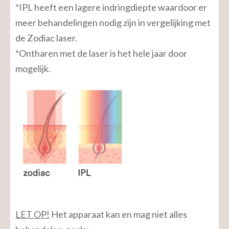
*IPL heeft een lagere indringdiepte waardoor er
meer behandelingen nodig zijn in vergelijking met
de Zodiac laser.
*Ontharen met de laser is het hele jaar door
mogelijk.
LET OP!
Het apparaat kan en mag niet alles