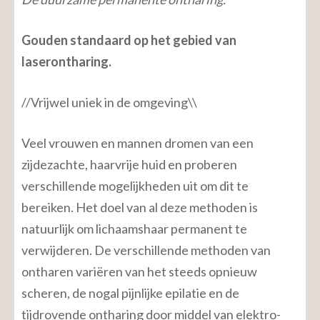
Gouden standaard op het gebied van
laserontharing.
//Vrijwel uniek in de omgeving\\
Veel vrouwen en mannen dromen van een
zijdezachte, haarvrije huid en proberen
verschillende mogelijkheden uit om dit te
bereiken. Het doel van al deze methoden is
natuurlijk om lichaamshaar permanent te
verwijderen. De verschillende methoden van
ontharen variëren van het steeds opnieuw
scheren, de nogal pijnlijke epilatie en de
tijdrovende ontharing door middel van elektro-