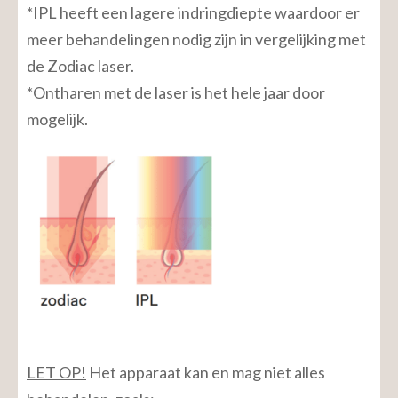
*IPL heeft een lagere indringdiepte waardoor er
meer behandelingen nodig zijn in vergelijking met
de Zodiac laser.
*Ontharen met de laser is het hele jaar door
mogelijk.
LET OP!
Het apparaat kan en mag niet alles