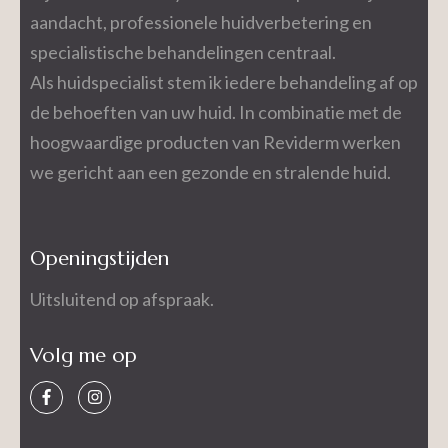
aandacht, professionele huidverbetering en
specialistische behandelingen centraal.
Als huidspecialist stem ik iedere behandeling af op
de behoeften van uw huid. In combinatie met de
hoogwaardige producten van Reviderm werken
we gericht aan een gezonde en stralende huid.
Openingstijden
Uitsluitend op afspraak.
Volg me op