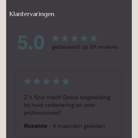
Klantervaringen