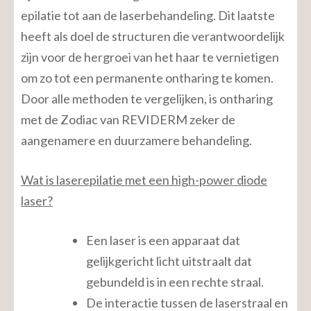
epilatie tot aan de laserbehandeling. Dit laatste
heeft als doel de structuren die verantwoordelijk
zijn voor de hergroei van het haar te vernietigen
om zo tot een permanente ontharing te komen.
Door alle methoden te vergelijken, is ontharing
met de Zodiac van REVIDERM zeker de
aangenamere en duurzamere behandeling.
Wat is laserepilatie met een high-power diode
laser?
Een laser is een apparaat dat
gelijkgericht licht uitstraalt dat
gebundeld is in een rechte straal.
De interactie tussen de laserstraal en