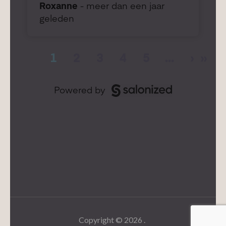
Copyright © 2026
.