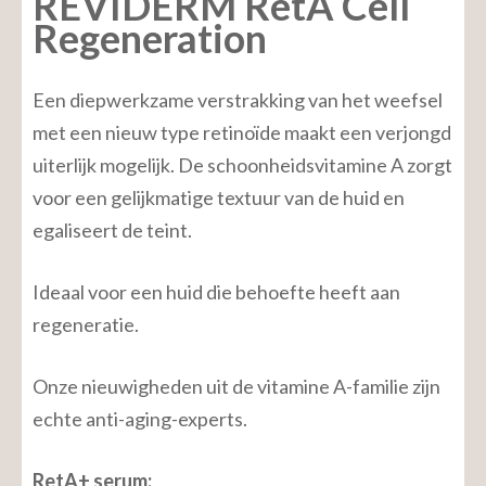
REVIDERM RetA Cell
Regeneration
Een diepwerkzame verstrakking van het weefsel
met een nieuw type retinoïde maakt een verjongd
uiterlijk mogelijk. De schoonheidsvitamine A zorgt
voor een gelijkmatige textuur van de huid en
egaliseert de teint.
Ideaal voor een huid die behoefte heeft aan
regeneratie.
Onze nieuwigheden uit de vitamine A-familie zijn
echte anti-aging-experts.
RetA+ serum: