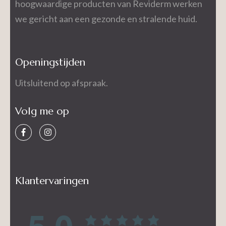
hoogwaardige producten van Reviderm werken
we gericht aan een gezonde en stralende huid.
Openingstijden
Uitsluitend op afspraak.
Volg me op
Klantervaringen