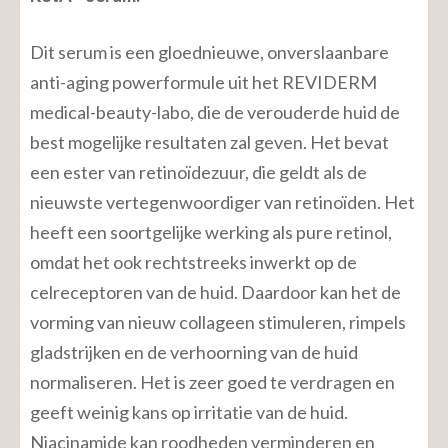
Dit serum is een gloednieuwe, onverslaanbare
anti-aging powerformule uit het REVIDERM
medical-beauty-labo, die de verouderde huid de
best mogelijke resultaten zal geven. Het bevat
een ester van retinoïdezuur, die geldt als de
nieuwste vertegenwoordiger van retinoïden. Het
heeft een soortgelijke werking als pure retinol,
omdat het ook rechtstreeks inwerkt op de
celreceptoren van de huid. Daardoor kan het de
vorming van nieuw collageen stimuleren, rimpels
gladstrijken en de verhoorning van de huid
normaliseren. Het is zeer goed te verdragen en
geeft weinig kans op irritatie van de huid.
Niacinamide kan roodheden verminderen en