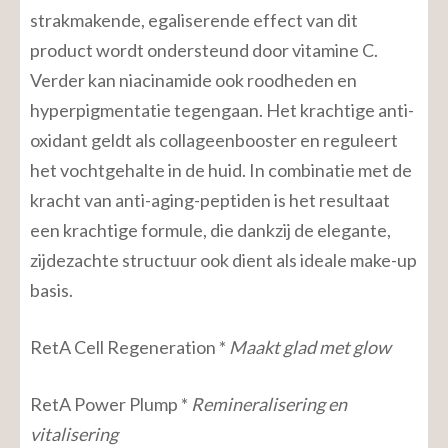
strakmakende, egaliserende effect van dit
product wordt ondersteund door vitamine C.
Verder kan niacinamide ook roodheden en
hyperpigmentatie tegengaan. Het krachtige anti-
oxidant geldt als collageenbooster en reguleert
het vochtgehalte in de huid. In combinatie met de
kracht van anti-aging-peptiden is het resultaat
een krachtige formule, die dankzij de elegante,
zijdezachte structuur ook dient als ideale make-up
basis.
RetA Cell Regeneration *
Maakt glad met glow
RetA Power Plump *
Remineralisering en
vitalisering