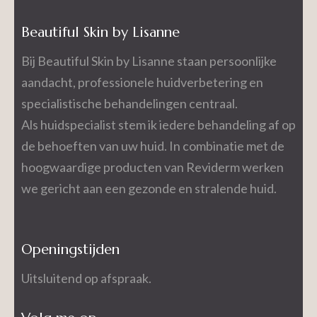
Beautiful Skin by Lisanne
Bij Beautiful Skin by Lisanne staan persoonlijke
aandacht, professionele huidverbetering en
specialistische behandelingen centraal.
Als huidspecialist stem ik iedere behandeling af op
de behoeften van uw huid. In combinatie met de
hoogwaardige producten van Reviderm werken
we gericht aan een gezonde en stralende huid.
Openingstijden
Uitsluitend op afspraak.