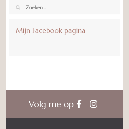
Zoeken
naar:
Mijn Facebook pagina
Volg me op