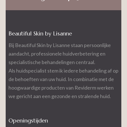
Beautiful Skin by Lisanne
Bij Beautiful Skin by Lisanne staan persoonlijke
aandacht, professionele huidverbetering en
specialistische behandelingen centraal.
Als huidspecialist stem ik iedere behandeling af op
de behoeften van uw huid. In combinatie met de
hoogwaardige producten van Reviderm werken
we gericht aan een gezonde en stralende huid.
Openingstijden