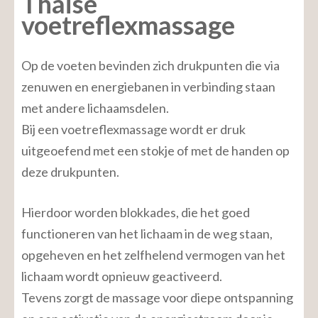
Thaise
voetreflexmassage
Op de voeten bevinden zich drukpunten die via
zenuwen en energiebanen in verbinding staan
met andere lichaamsdelen.
Bij een voetreflexmassage wordt er druk
uitgeoefend met een stokje of met de handen op
deze drukpunten.
Hierdoor worden blokkades, die het goed
functioneren van het lichaam in de weg staan,
opgeheven en het zelfhelend vermogen van het
lichaam wordt opnieuw geactiveerd.
Tevens zorgt de massage voor diepe ontspanning