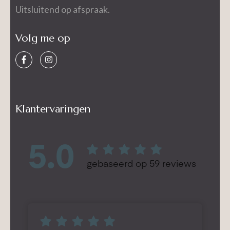
Uitsluitend op afspraak.
Volg me op
Klantervaringen