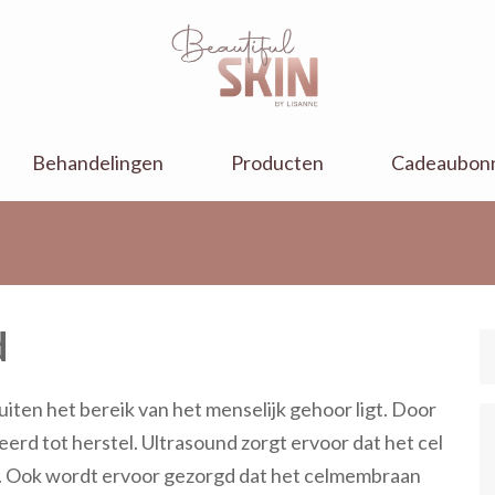
Behandelingen
Producten
Cadeaubon
d
uiten het bereik van het menselijk gehoor ligt. Door
eerd tot herstel. Ultrasound zorgt ervoor dat het cel
. Ook wordt ervoor gezorgd dat het celmembraan