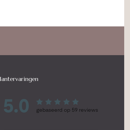
lantervaringen