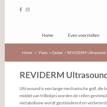
Home
Even voorstellen
Home
>
Plans
>
Gelaat
>
REVIDERM Ultrasound
REVIDERM Ultrasoun
Ultrasound is een lange mechanische golf, die b
middel van trillinkjes worden de cellen gestimul
metabolisme wordt gestimuleerd en verbeterd