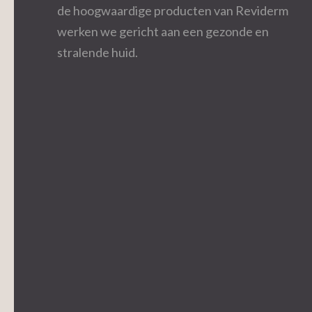
de hoogwaardige producten van Reviderm
werken we gericht aan een gezonde en
stralende huid.