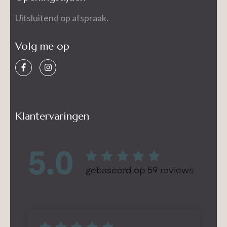
Uitsluitend op afspraak.
Volg me op
Klantervaringen