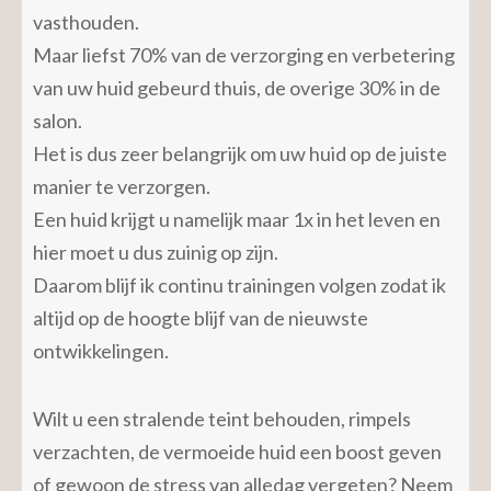
vasthouden.
Maar liefst 70% van de verzorging en verbetering
van uw huid gebeurd thuis, de overige 30% in de
salon.
Het is dus zeer belangrijk om uw huid op de juiste
manier te verzorgen.
Een huid krijgt u namelijk maar 1x in het leven en
hier moet u dus zuinig op zijn.
Daarom blijf ik continu trainingen volgen zodat ik
altijd op de hoogte blijf van de nieuwste
ontwikkelingen.
Wilt u een stralende teint behouden, rimpels
verzachten, de vermoeide huid een boost geven
of gewoon de stress van alledag vergeten? Neem