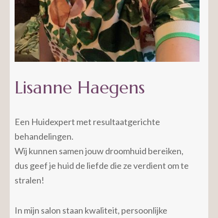
Lisanne Haegens
Een Huidexpert met resultaatgerichte
behandelingen.
Wij kunnen samen jouw droomhuid bereiken,
dus geef je huid de liefde die ze verdient om te
stralen!
In mijn salon staan kwaliteit, persoonlijke