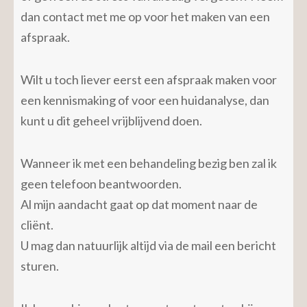
dan contact met me op voor het maken van een
afspraak.
Wilt u toch liever eerst een afspraak maken voor
een kennismaking of voor een huidanalyse, dan
kunt u dit geheel vrijblijvend doen.
Wanneer ik met een behandeling bezig ben zal ik
geen telefoon beantwoorden.
Al mijn aandacht gaat op dat moment naar de
cliënt.
U mag dan natuurlijk altijd via de mail een bericht
sturen.