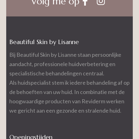
Volg me op
Beautiful Skin by Lisanne
Bij Beautiful Skin by Lisanne staan persoonlijke
aandacht, professionele huidverbetering en
specialistische behandelingen centraal.
Als huidspecialist stem ik iedere behandeling af op
de behoeften van uw huid. In combinatie met de
hoogwaardige producten van Reviderm werken
we gericht aan een gezonde en stralende huid.
Openingstijden